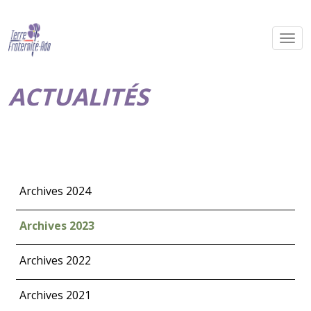
ACTUALITÉS
Archives 2024
Archives 2023
Archives 2022
Archives 2021