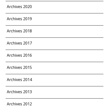
Archives 2020
Archives 2019
Archives 2018
Archives 2017
Archives 2016
Archives 2015
Archives 2014
Archives 2013
Archives 2012