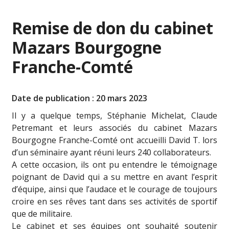
Remise de don du cabinet
Mazars Bourgogne
Franche-Comté
Date de publication : 20 mars 2023
Il y a quelque temps, Stéphanie Michelat, Claude
Petremant et leurs associés du cabinet Mazars
Bourgogne Franche-Comté ont accueilli David T. lors
d’un séminaire ayant réuni leurs 240 collaborateurs.
A cette occasion, ils ont pu entendre le témoignage
poignant de David qui a su mettre en avant l’esprit
d’équipe, ainsi que l’audace et le courage de toujours
croire en ses rêves tant dans ses activités de sportif
que de militaire.
Le cabinet et ses équipes ont souhaité soutenir