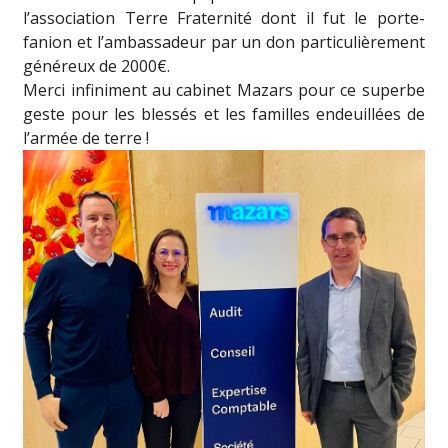
l’association Terre Fraternité dont il fut le porte-
fanion et l’ambassadeur par un don particulièrement
généreux de 2000€.
Merci infiniment au cabinet Mazars pour ce superbe
geste pour les blessés et les familles endeuillées de
l’armée de terre !