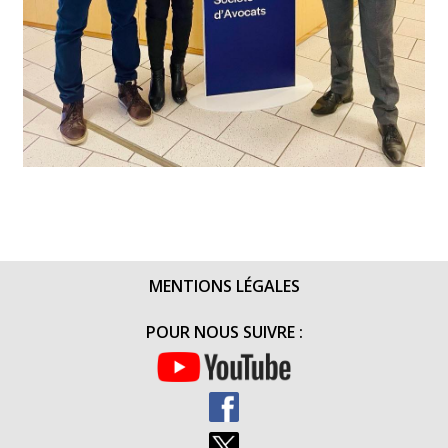
MENTIONS LÉGALES
POUR NOUS SUIVRE :