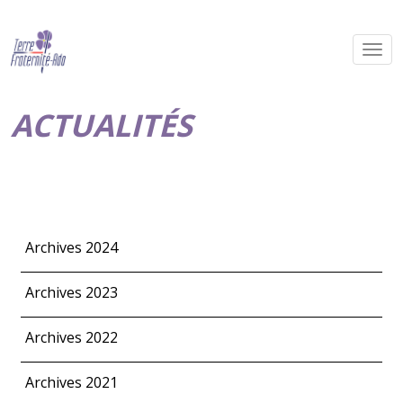
ACTUALITÉS
Archives 2024
Archives 2023
Archives 2022
Archives 2021