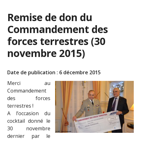
Remise de don du
Commandement des
forces terrestres (30
novembre 2015)
Date de publication : 6 décembre 2015
Merci au
Commandement
des forces
terrestres !
A l’occasion du
cocktail donné le
30 novembre
dernier par le