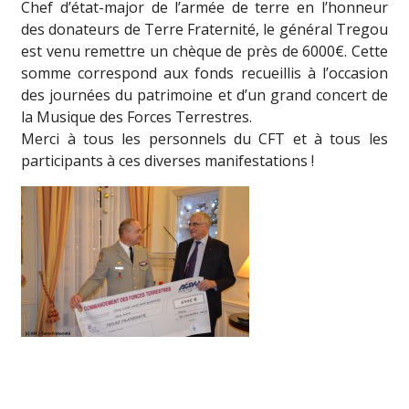
Chef d’état-major de l’armée de terre en l’honneur
des donateurs de Terre Fraternité, le général Tregou
est venu remettre un chèque de près de 6000€. Cette
somme correspond aux fonds recueillis à l’occasion
des journées du patrimoine et d’un grand concert de
la Musique des Forces Terrestres.
Merci à tous les personnels du CFT et à tous les
participants à ces diverses manifestations !