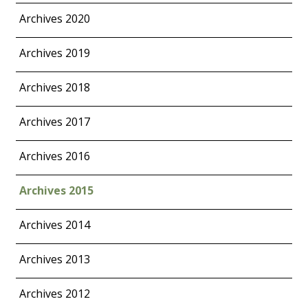
Archives 2020
Archives 2019
Archives 2018
Archives 2017
Archives 2016
Archives 2015
Archives 2014
Archives 2013
Archives 2012