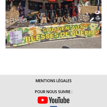
MENTIONS LÉGALES
POUR NOUS SUIVRE :