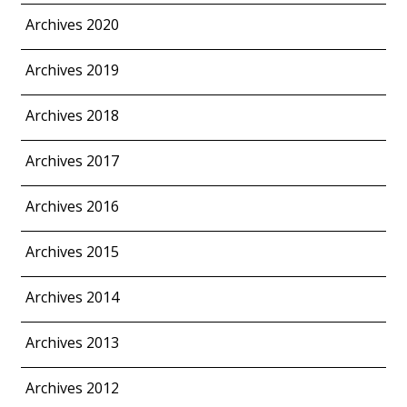
Archives 2020
Archives 2019
Archives 2018
Archives 2017
Archives 2016
Archives 2015
Archives 2014
Archives 2013
Archives 2012