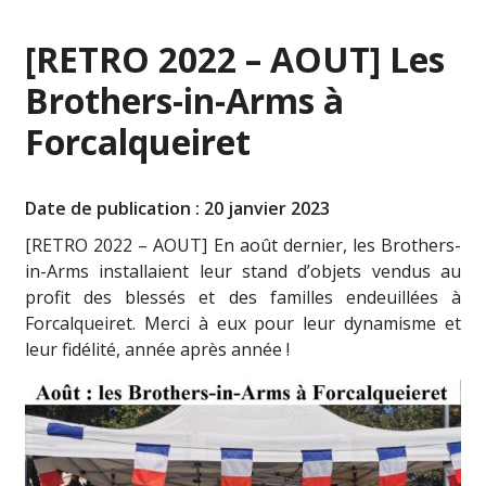
[RETRO 2022 – AOUT] Les
Brothers-in-Arms à
Forcalqueiret
Date de publication : 20 janvier 2023
[RETRO 2022 – AOUT] En août dernier, les Brothers-
in-Arms installaient leur stand d’objets vendus au
profit des blessés et des familles endeuillées à
Forcalqueiret. Merci à eux pour leur dynamisme et
leur fidélité, année après année !