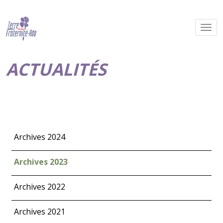
ACTUALITÉS
Archives 2024
Archives 2023
Archives 2022
Archives 2021