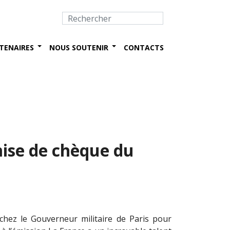
TENAIRES
NOUS SOUTENIR
CONTACTS
ise de chèque du
chez le Gouverneur militaire de Paris pour