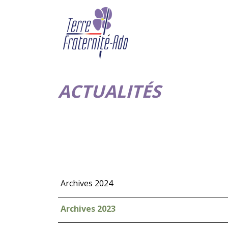
ACTUALITÉS
Archives 2024
Archives 2023