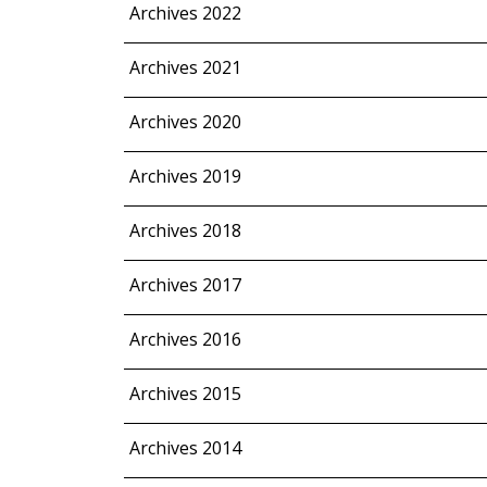
Archives 2022
Archives 2021
Archives 2020
Archives 2019
Archives 2018
Archives 2017
Archives 2016
Archives 2015
Archives 2014