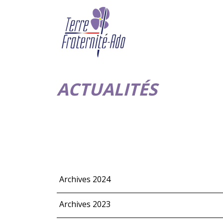
ACTUALITÉS
Archives 2024
Archives 2023