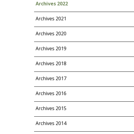
Archives 2022
Archives 2021
Archives 2020
Archives 2019
Archives 2018
Archives 2017
Archives 2016
Archives 2015
Archives 2014