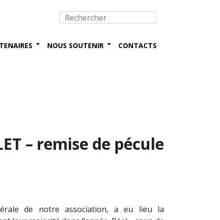
TENAIRES
NOUS SOUTENIR
CONTACTS
LET – remise de pécule
érale de notre association, a eu lieu la