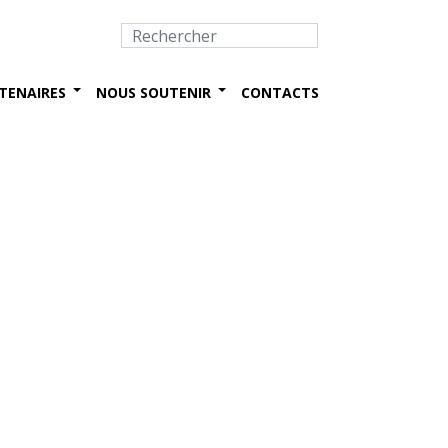
TENAIRES
NOUS SOUTENIR
CONTACTS