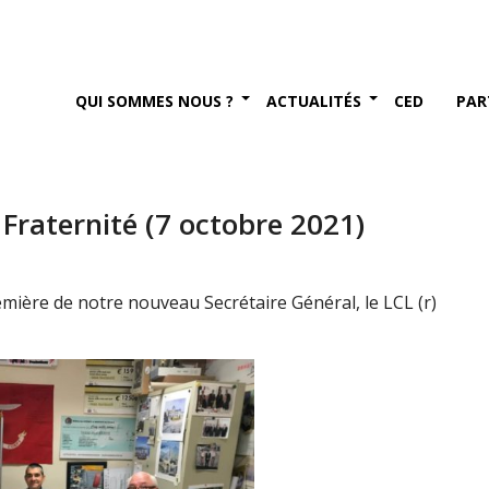
QUI SOMMES NOUS ?
ACTUALITÉS
CED
PAR
Fraternité (7 octobre 2021)
emière de notre nouveau Secrétaire Général, le LCL (r)