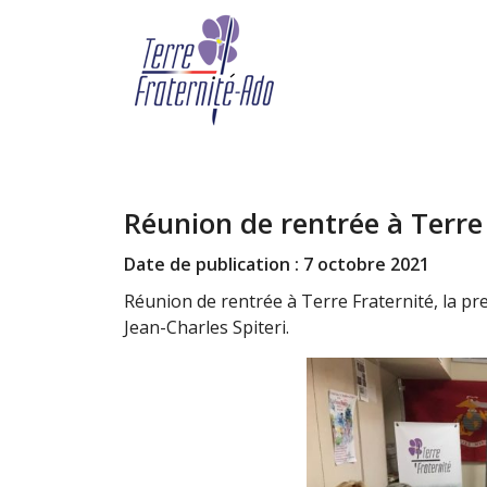
Réunion de rentrée à Terre 
Date de publication : 7 octobre 2021
Réunion de rentrée à Terre Fraternité, la pr
Jean-Charles Spiteri.