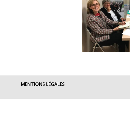
MENTIONS LÉGALES