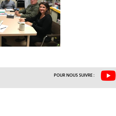
POUR NOUS SUIVRE :