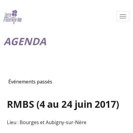
AGENDA
Événements passés
RMBS (4 au 24 juin 2017)
Lieu : Bourges et Aubigny-sur-Nère