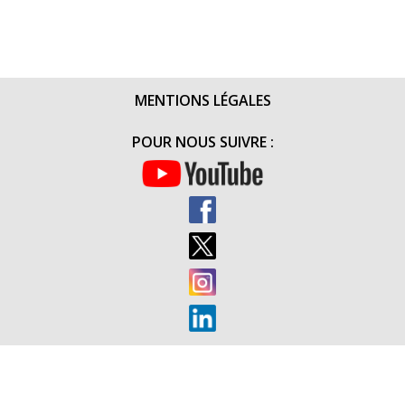
MENTIONS LÉGALES
POUR NOUS SUIVRE :