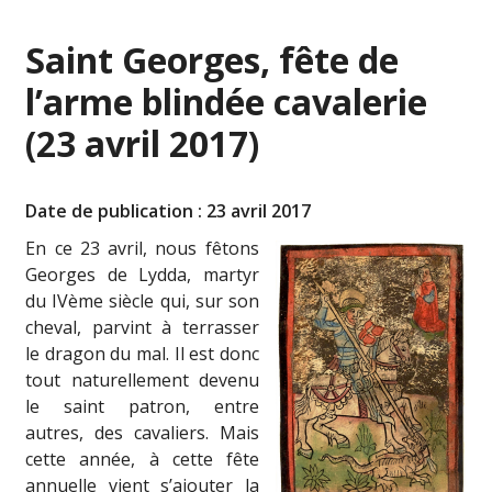
Saint Georges, fête de
l’arme blindée cavalerie
(23 avril 2017)
Date de publication : 23 avril 2017
En ce 23 avril, nous fêtons
Georges de Lydda, martyr
du IVème siècle qui, sur son
cheval, parvint à terrasser
le dragon du mal. Il est donc
tout naturellement devenu
le saint patron, entre
autres, des cavaliers. Mais
cette année, à cette fête
annuelle vient s’ajouter la