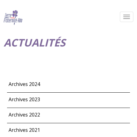
ACTUALITÉS
Archives 2024
Archives 2023
Archives 2022
Archives 2021