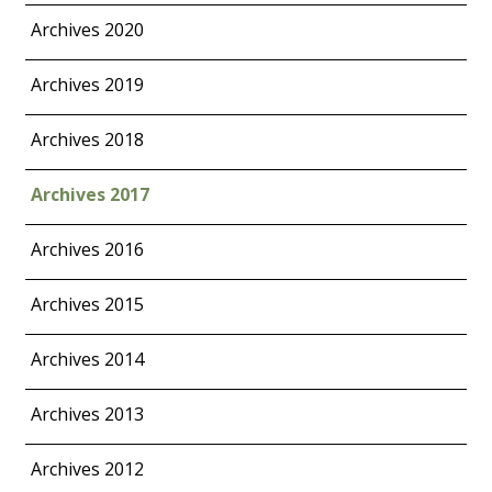
Archives 2020
Archives 2019
Archives 2018
Archives 2017
Archives 2016
Archives 2015
Archives 2014
Archives 2013
Archives 2012