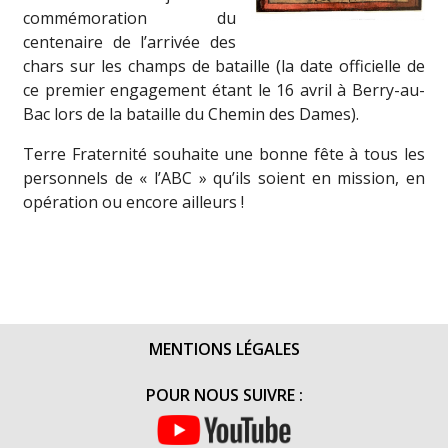
commémoration du
centenaire de l’arrivée des
chars sur les champs de bataille (la date officielle de
ce premier engagement étant le 16 avril à Berry-au-
Bac lors de la bataille du Chemin des Dames).
Terre Fraternité souhaite une bonne fête à tous les
personnels de « l’ABC » qu’ils soient en mission, en
opération ou encore ailleurs !
MENTIONS LÉGALES
POUR NOUS SUIVRE :