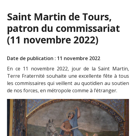
Saint Martin de Tours,
patron du commissariat
(11 novembre 2022)
Date de publication : 11 novembre 2022
En ce 11 novembre 2022, jour de la Saint Martin,
Terre Fraternité souhaite une excellente fête à tous
les commissaires qui veillent au quotidien au soutien
de nos forces, en métropole comme à l’étranger.