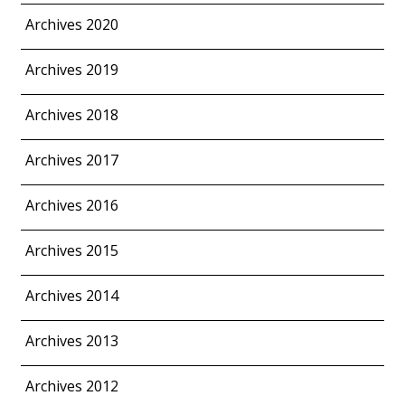
Archives 2020
Archives 2019
Archives 2018
Archives 2017
Archives 2016
Archives 2015
Archives 2014
Archives 2013
Archives 2012