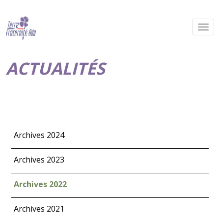
ACTUALITÉS
Archives 2024
Archives 2023
Archives 2022
Archives 2021