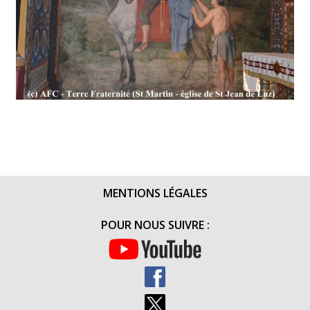
MENTIONS LÉGALES
POUR NOUS SUIVRE :