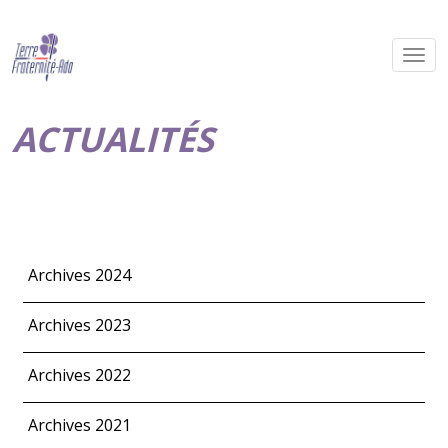
ACTUALITÉS
Archives 2024
Archives 2023
Archives 2022
Archives 2021