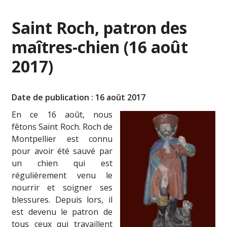
Saint Roch, patron des
maîtres-chien (16 août
2017)
Date de publication : 16 août 2017
En ce 16 août, nous
fêtons Saint Roch. Roch de
Montpellier est connu
pour avoir été sauvé par
un chien qui est
régulièrement venu le
nourrir et soigner ses
blessures. Depuis lors, il
est devenu le patron de
tous ceux qui travaillent