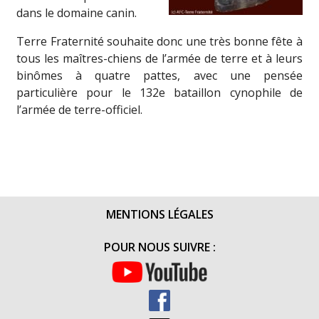
dans le domaine canin.
Terre Fraternité souhaite donc une très bonne fête à
tous les maîtres-chiens de l’armée de terre et à leurs
binômes à quatre pattes, avec une pensée
particulière pour le 132e bataillon cynophile de
l’armée de terre-officiel.
MENTIONS LÉGALES
POUR NOUS SUIVRE :