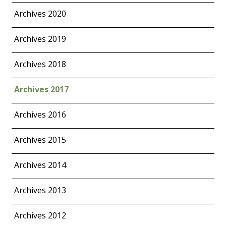
Archives 2020
Archives 2019
Archives 2018
Archives 2017
Archives 2016
Archives 2015
Archives 2014
Archives 2013
Archives 2012