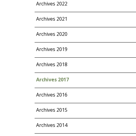
Archives 2022
Archives 2021
Archives 2020
Archives 2019
Archives 2018
Archives 2017
Archives 2016
Archives 2015
Archives 2014