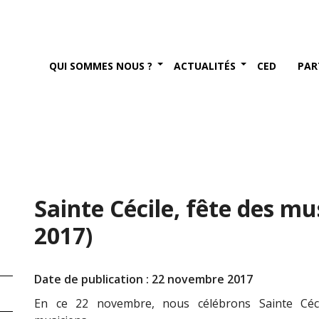
QUI SOMMES NOUS ?
ACTUALITÉS
CED
PAR
Sainte Cécile, fête des m
2017)
Date de publication : 22 novembre 2017
En ce 22 novembre, nous célébrons Sainte Céci