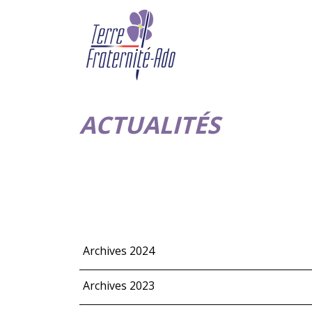
ACTUALITÉS
Archives 2024
Archives 2023