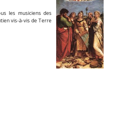
ous les musiciens des
ien vis-à-vis de Terre