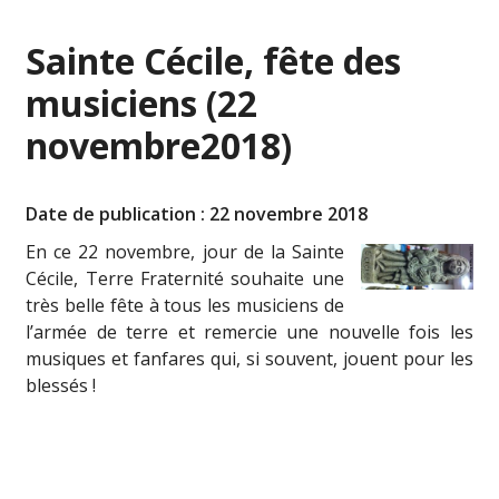
Sainte Cécile, fête des
musiciens (22
novembre2018)
Date de publication : 22 novembre 2018
En ce 22 novembre, jour de la Sainte
Cécile, Terre Fraternité souhaite une
très belle fête à tous les musiciens de
l’armée de terre et remercie une nouvelle fois les
musiques et fanfares qui, si souvent, jouent pour les
blessés !