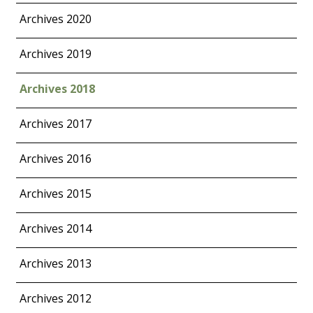
Archives 2020
Archives 2019
Archives 2018
Archives 2017
Archives 2016
Archives 2015
Archives 2014
Archives 2013
Archives 2012