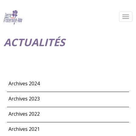
ACTUALITÉS
Archives 2024
Archives 2023
Archives 2022
Archives 2021