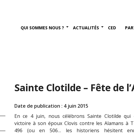
QUI SOMMES NOUS ?
ACTUALITÉS
CED
PAR
Sainte Clotilde – Fête de l
Date de publication : 4 juin 2015
En ce 4 juin, nous célébrons Sainte Clotilde qui
victoire à son époux Clovis contre les Alamans à T
496 (ou en 506… les historiens hésitent en