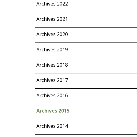
Archives 2022
Archives 2021
Archives 2020
Archives 2019
Archives 2018
Archives 2017
Archives 2016
Archives 2015
Archives 2014