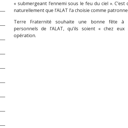
« submergeant l’ennemi sous le feu du ciel ». C’est 
naturellement que l’ALAT l’a choisie comme patronne 
Terre Fraternité souhaite une bonne fête à 
personnels de l’ALAT, qu’ils soient « chez eux
opération.