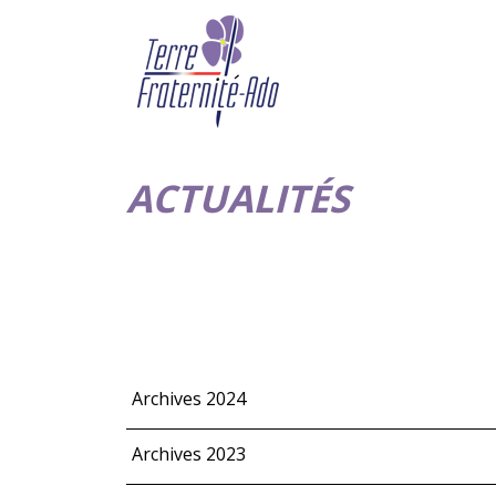
ACTUALITÉS
Archives 2024
Archives 2023