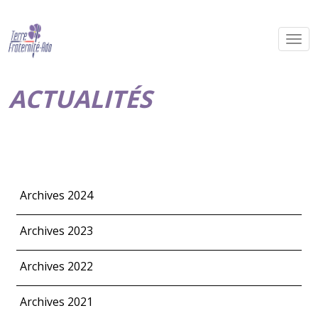
ACTUALITÉS
Archives 2024
Archives 2023
Archives 2022
Archives 2021