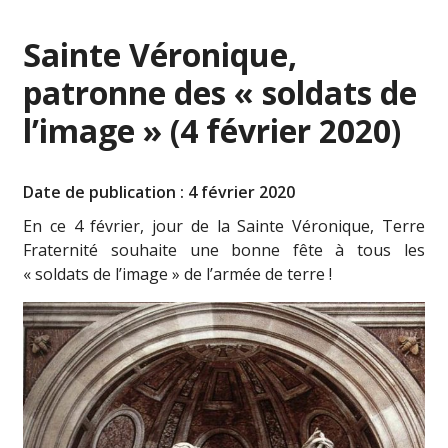
Sainte Véronique,
patronne des « soldats de
l’image » (4 février 2020)
Date de publication : 4 février 2020
En ce 4 février, jour de la Sainte Véronique, Terre
Fraternité souhaite une bonne fête à tous les
« soldats de l’image » de l’armée de terre !