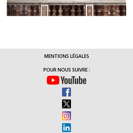
MENTIONS LÉGALES
POUR NOUS SUIVRE :