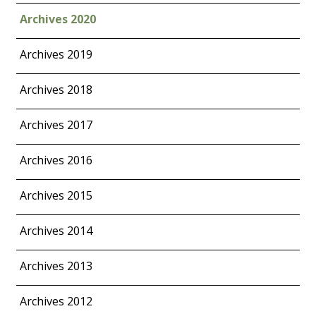
Archives 2020
Archives 2019
Archives 2018
Archives 2017
Archives 2016
Archives 2015
Archives 2014
Archives 2013
Archives 2012