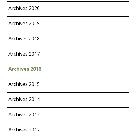
Archives 2020
Archives 2019
Archives 2018
Archives 2017
Archives 2016
Archives 2015
Archives 2014
Archives 2013
Archives 2012