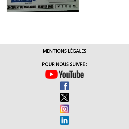
MENTIONS LÉGALES
POUR NOUS SUIVRE :