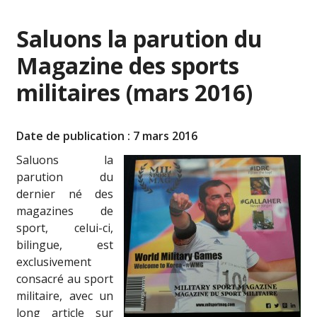
Saluons la parution du
Magazine des sports
militaires (mars 2016)
Date de publication : 7 mars 2016
Saluons la
parution du
dernier né des
magazines de
sport, celui-ci,
bilingue, est
exclusivement
consacré au sport
militaire, avec un
long article sur