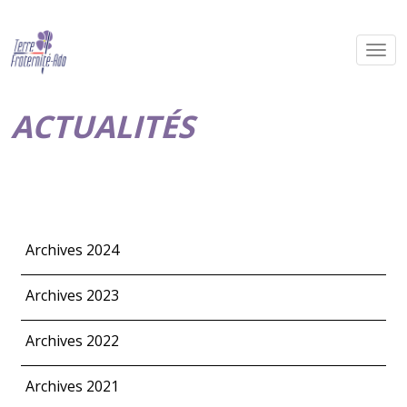
ACTUALITÉS
Archives 2024
Archives 2023
Archives 2022
Archives 2021