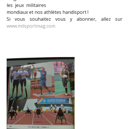
les jeux militaires
mondiaux et nos athlètes handisport !
Si vous souhaitez vous y abonner, allez sur
www.milsportmag.com