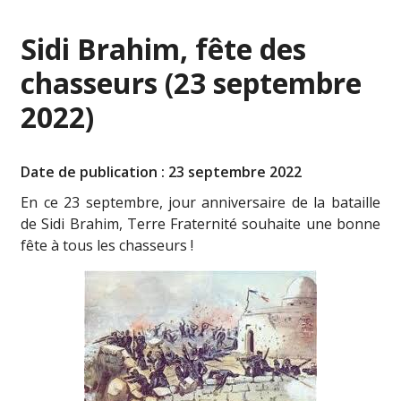
Sidi Brahim, fête des
chasseurs (23 septembre
2022)
Date de publication : 23 septembre 2022
En ce 23 septembre, jour anniversaire de la bataille
de Sidi Brahim, Terre Fraternité souhaite une bonne
fête à tous les chasseurs !