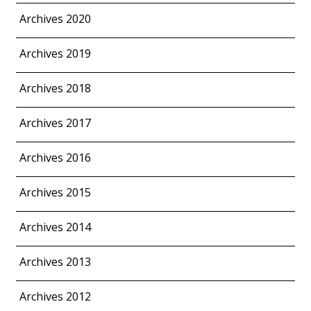
Archives 2020
Archives 2019
Archives 2018
Archives 2017
Archives 2016
Archives 2015
Archives 2014
Archives 2013
Archives 2012