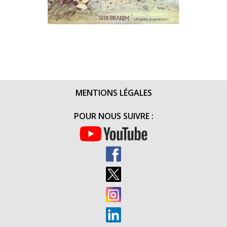
MENTIONS LÉGALES
POUR NOUS SUIVRE :