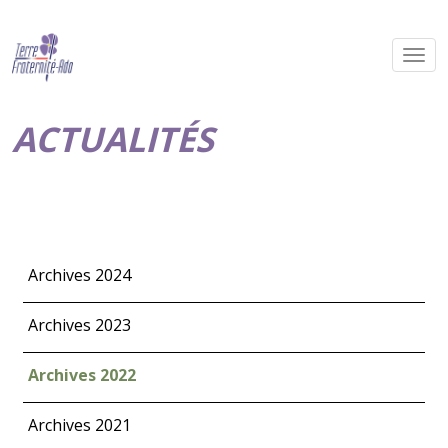
ACTUALITÉS
Archives 2024
Archives 2023
Archives 2022
Archives 2021