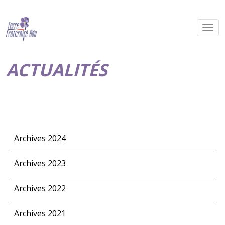
ACTUALITÉS
Archives 2024
Archives 2023
Archives 2022
Archives 2021