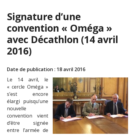
Signature d’une
convention « Oméga »
avec Décathlon (14 avril
2016)
Date de publication : 18 avril 2016
Le 14 avril, le
« cercle Oméga »
s’est encore
élargi puisqu’une
nouvelle
convention vient
d’être signée
entre l’armée de