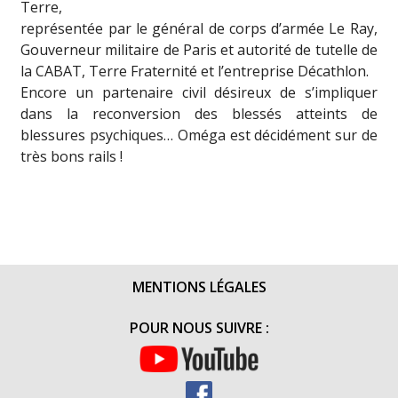
Terre,
représentée par le général de corps d’armée Le Ray,
Gouverneur militaire de Paris et autorité de tutelle de
la CABAT, Terre Fraternité et l’entreprise Décathlon.
Encore un partenaire civil désireux de s’impliquer
dans la reconversion des blessés atteints de
blessures psychiques… Oméga est décidément sur de
très bons rails !
MENTIONS LÉGALES
POUR NOUS SUIVRE :