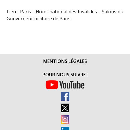
Lieu : Paris - Hôtel national des Invalides - Salons du
Gouverneur militaire de Paris
MENTIONS LÉGALES
POUR NOUS SUIVRE :