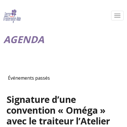
AGENDA
Événements passés
Signature d’une
convention « Oméga »
avec le traiteur l’Atelier