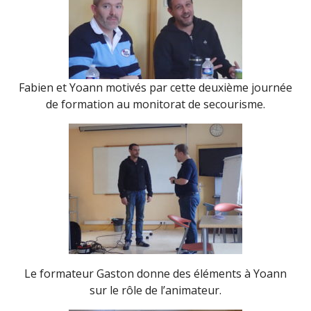
Fabien et Yoann motivés par cette deuxième journée
de formation au monitorat de secourisme.
Le formateur Gaston donne des éléments à Yoann
sur le rôle de l’animateur.