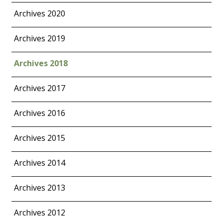
Archives 2020
Archives 2019
Archives 2018
Archives 2017
Archives 2016
Archives 2015
Archives 2014
Archives 2013
Archives 2012