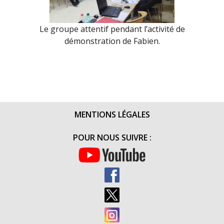
Le groupe attentif pendant l’activité de
démonstration de Fabien.
MENTIONS LÉGALES
POUR NOUS SUIVRE :