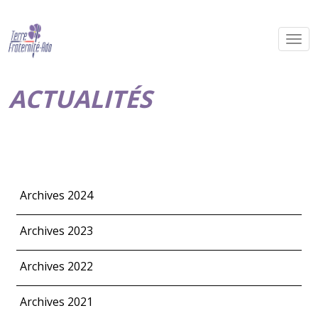
ACTUALITÉS
Archives 2024
Archives 2023
Archives 2022
Archives 2021