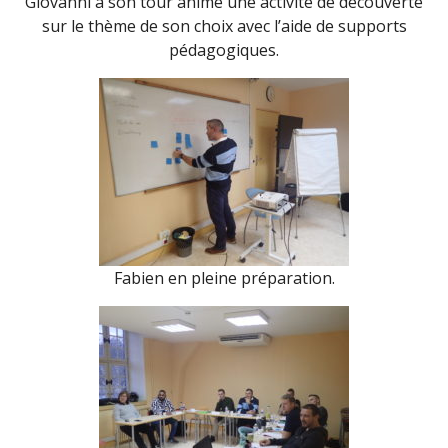
Giovanni à son tour anime une activité de découverte
sur le thème de son choix avec l’aide de supports
pédagogiques.
Fabien en pleine préparation.