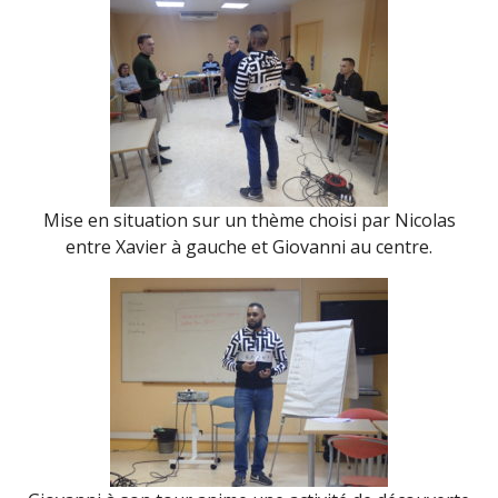
Mise en situation sur un thème choisi par Nicolas
entre Xavier à gauche et Giovanni au centre.