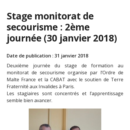
Stage monitorat de
secourisme : 2ème
journée (30 janvier 2018)
Date de publication : 31 janvier 2018
Deuxième journée du stage de formation au
monitorat de secourisme organise par l’Ordre de
Malte France et la CABAT avec le soutien de Terre
Fraternité aux Invalides à Paris.
Les stagiaires sont concentrés et l’apprentissage
semble bien avancer.