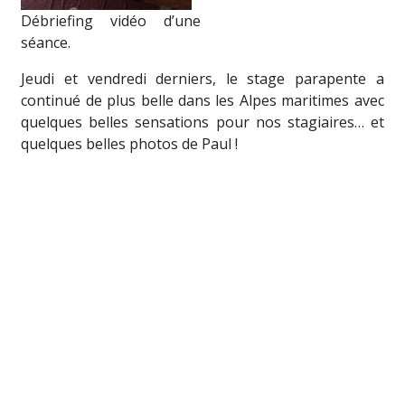
Débriefing vidéo d’une
séance.
Jeudi et vendredi derniers, le stage parapente a
continué de plus belle dans les Alpes maritimes avec
quelques belles sensations pour nos stagiaires… et
quelques belles photos de Paul !