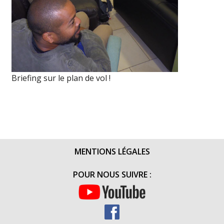
Briefing sur le plan de vol !
MENTIONS LÉGALES
POUR NOUS SUIVRE :