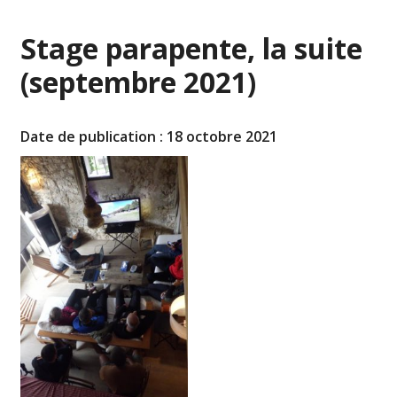
Stage parapente, la suite
(septembre 2021)
Date de publication : 18 octobre 2021