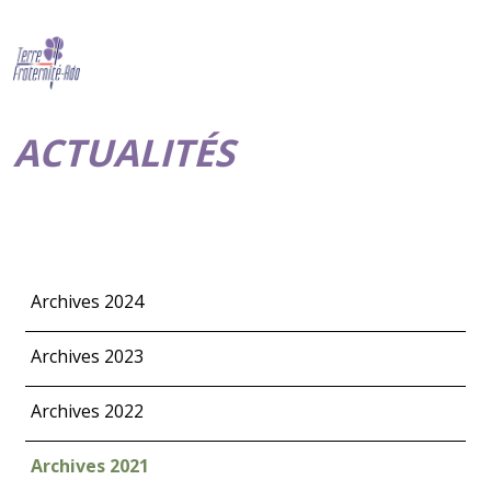
ACTUALITÉS
Archives 2024
Archives 2023
Archives 2022
Archives 2021