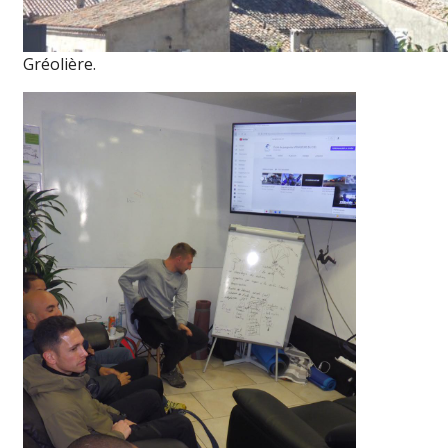
Gréolière.