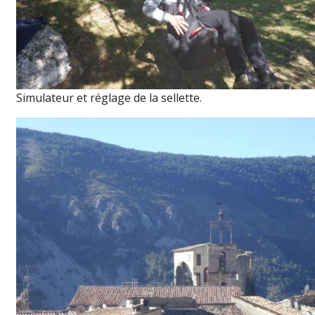
Simulateur et réglage de la sellette.