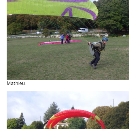
Mathieu.