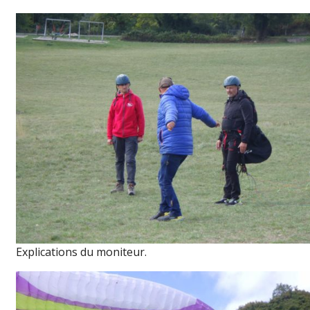
Explications du moniteur.