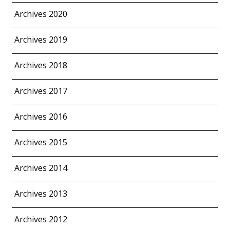
Archives 2020
Archives 2019
Archives 2018
Archives 2017
Archives 2016
Archives 2015
Archives 2014
Archives 2013
Archives 2012