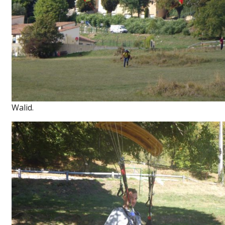
Walid.