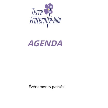
AGENDA
Événements passés