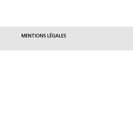
MENTIONS LÉGALES