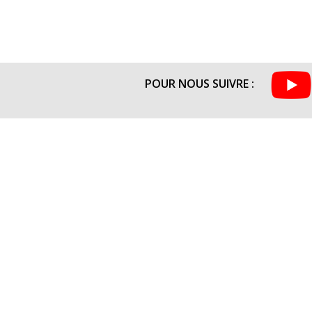
POUR NOUS SUIVRE :