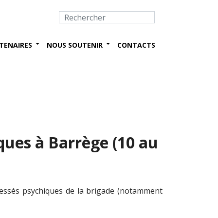
TENAIRES
NOUS SOUTENIR
CONTACTS
ques à Barrège (10 au
blessés psychiques de la brigade (notamment