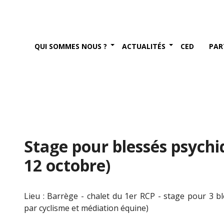
QUI SOMMES NOUS ?
ACTUALITÉS
CED
PAR
Stage pour blessés psychi
12 octobre)
Lieu : Barrège - chalet du 1er RCP - stage pour 3 
par cyclisme et médiation équine)