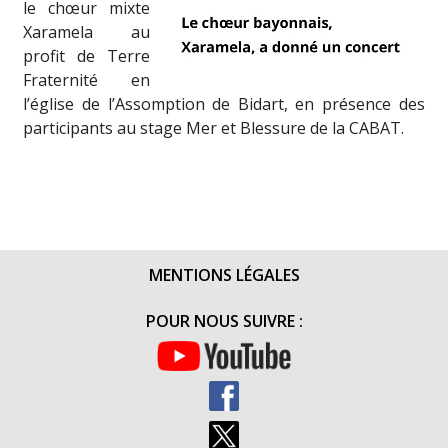
le chœur mixte
Xaramela au
profit de Terre
Fraternité en
l’église de l’Assomption de Bidart, en présence des
participants au stage Mer et Blessure de la CABAT.
MENTIONS LÉGALES
POUR NOUS SUIVRE :