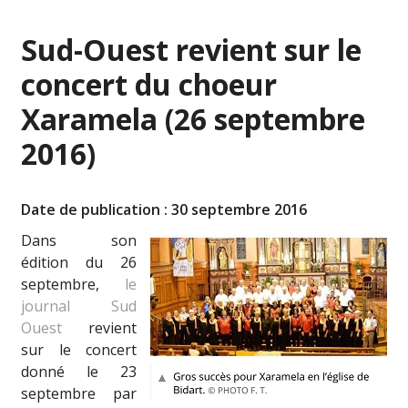
Sud-Ouest revient sur le
concert du choeur
Xaramela (26 septembre
2016)
Date de publication : 30 septembre 2016
Dans son
édition du 26
septembre,
le
journal Sud
Ouest
revient
sur le concert
donné le 23
septembre par