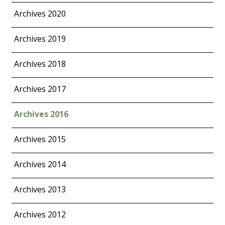
Archives 2020
Archives 2019
Archives 2018
Archives 2017
Archives 2016
Archives 2015
Archives 2014
Archives 2013
Archives 2012