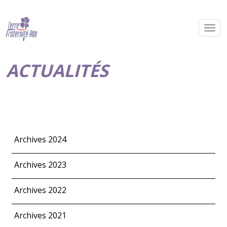
ACTUALITÉS
Archives 2024
Archives 2023
Archives 2022
Archives 2021