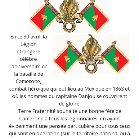
En ce 30 avril, la
Légion
étrangère
célèbre
l’anniversaire de
la bataille de
Camerone,
combat héroïque qui eut lieu au Mexique en 1863 et
où les hommes du capitaine Danjou se couvrirent
de gloire.
Terre Fraternité souhaite une bonne fête de
Camerone à tous les légionnaires, en ayant
évidemment une pensée particulière pour tous ceux
qui sont en opération (sur le territoire national ou à