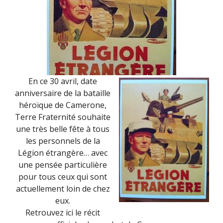
En ce 30 avril, date
anniversaire de la bataille
héroïque de Camerone,
Terre Fraternité souhaite
une très belle fête à tous
les personnels de la
Légion étrangère… avec
une pensée particulière
pour tous ceux qui sont
actuellement loin de chez
eux.
Retrouvez ici le récit