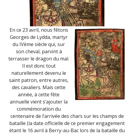
En ce 23 avril, nous fêtons
Georges de Lydda, martyr
du IVème siècle qui, sur
son cheval, parvint à
terrasser le dragon du mal.
Il est donc tout
naturellement devenu le
saint patron, entre autres,
des cavaliers. Mais cette
année, à cette fête
annuelle vient s’ajouter la
commémoration du
centenaire de l’arrivée des chars sur les champs de
bataille (la date officielle de ce premier engagement
étant le 16 avril à Berry-au-Bac lors de la bataille du