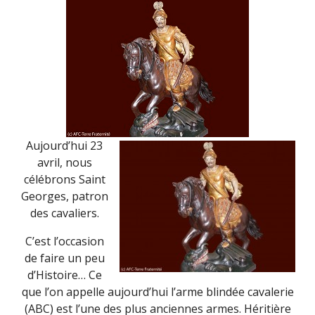
(30
AVRIL
2016)
Aujourd’hui 23
avril, nous
célébrons Saint
Georges, patron
des cavaliers.
C’est l’occasion
de faire un peu
d’Histoire… Ce
que l’on appelle aujourd’hui l’arme blindée cavalerie
(ABC) est l’une des plus anciennes armes. Héritière