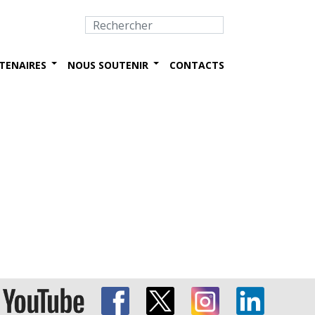
TENAIRES
NOUS SOUTENIR
CONTACTS