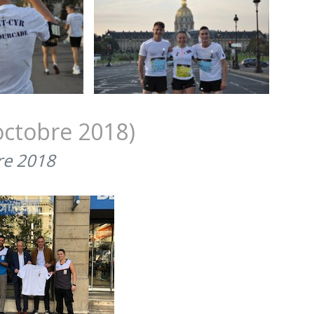
octobre 2018)
re 2018