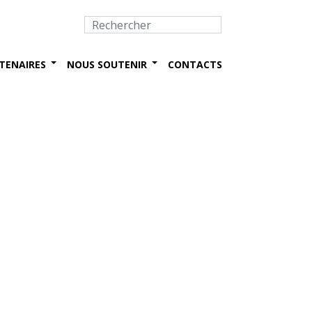
TENAIRES
NOUS SOUTENIR
CONTACTS