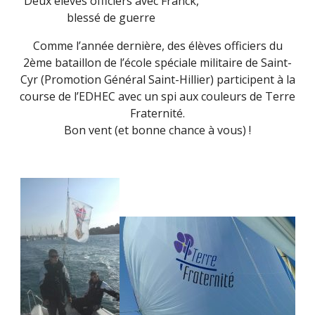
Deux élèves officiers avec Franck,
blessé de guerre
Comme l’année dernière, des élèves officiers du
2ème bataillon de l’école spéciale militaire de Saint-
Cyr (Promotion Général Saint-Hillier) participent à la
course de l’EDHEC avec un spi aux couleurs de Terre
Fraternité.
Bon vent (et bonne chance à vous) !