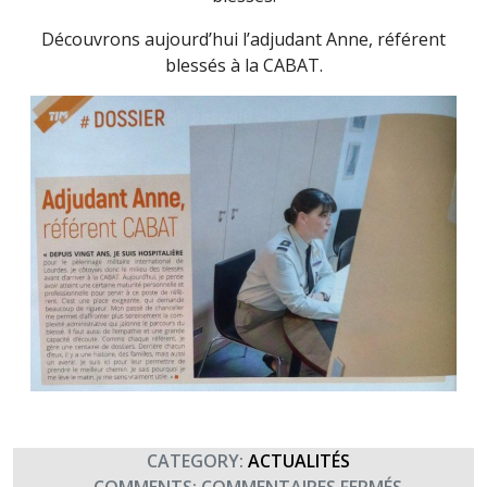
Découvrons aujourd’hui l’adjudant Anne, référent
blessés à la CABAT.
CATEGORY:
ACTUALITÉS
SUR