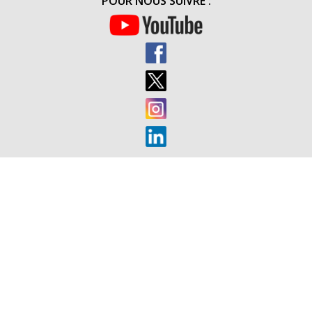
POUR NOUS SUIVRE :