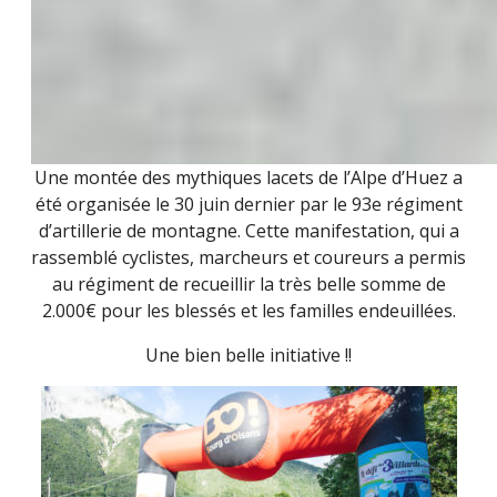
Une montée des mythiques lacets de l’Alpe d’Huez a
été organisée le 30 juin dernier par le 93e régiment
d’artillerie de montagne. Cette manifestation, qui a
rassemblé cyclistes, marcheurs et coureurs a permis
au régiment de recueillir la très belle somme de
2.000€ pour les blessés et les familles endeuillées.
Une bien belle initiative !!