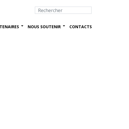
TENAIRES
NOUS SOUTENIR
CONTACTS