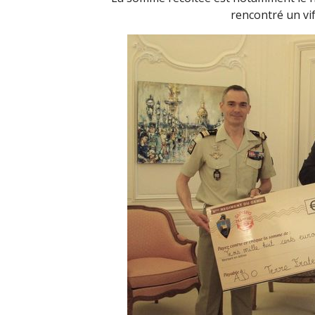
rencontré un vif