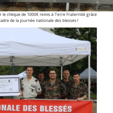
 le chèque de 1000€ remis à Terre Fraternité grâce
adre de la journée nationale des blessés !