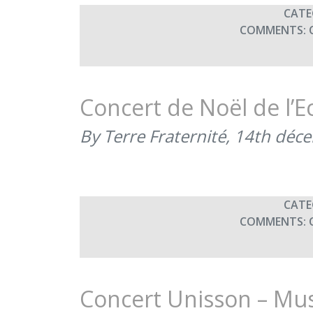
CATE
COMMENTS:
Concert de Noël de l’E
By Terre Fraternité,
14th déc
CATE
COMMENTS:
Concert Unisson – Mus