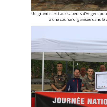
Un grand merci aux sapeurs d’Angers pour
à une course organisée dans le c