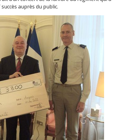
 succès auprès du public.