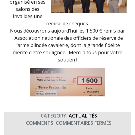
organisé en ses
salons des
Invalides une
remise de chèques.
Nous découvrons aujourd’hui les 1 500 € remis par
l’Association nationale des officiers de réserve de
l’arme blindée cavalerie, dont la grande fidélité
mérite d’être soulignée ! Merci à tous pour votre
soutien !
CATEGORY:
ACTUALITÉS
SUR
COMMENTS:
COMMENTAIRES FERMÉS
LES