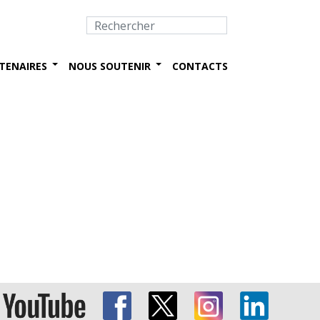
TENAIRES
NOUS SOUTENIR
CONTACTS