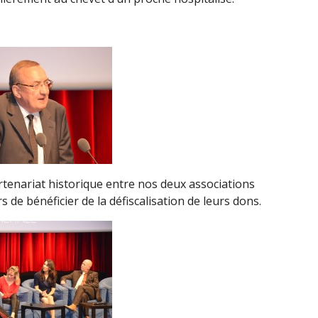
rtenariat historique entre nos deux associations
s de bénéficier de la défiscalisation de leurs dons.