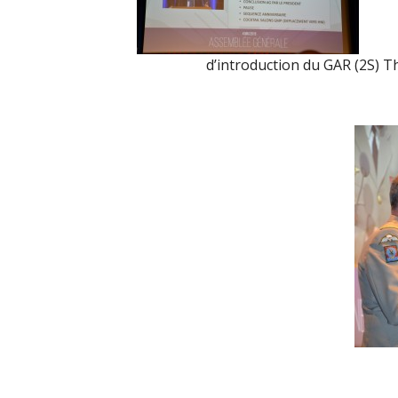
d’introduction du GAR (2S) Th