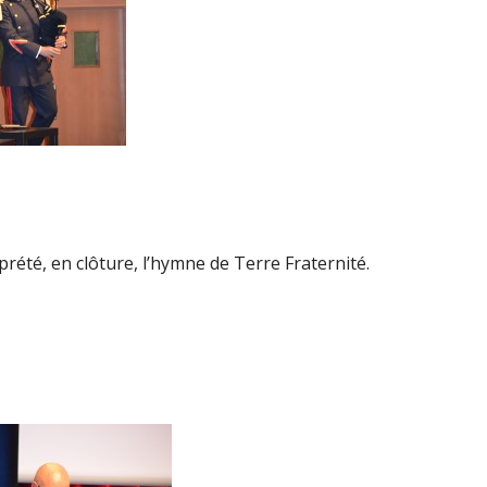
été, en clôture, l’hymne de Terre Fraternité.