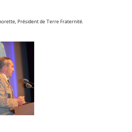
orette, Président de Terre Fraternité.