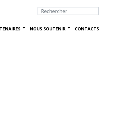
TENAIRES
NOUS SOUTENIR
CONTACTS