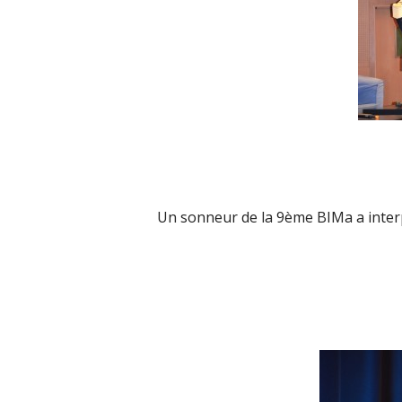
Un sonneur de la 9ème BIMa a interpr