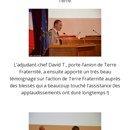
Terre.
L’adjudant-chef David T., porte-fanion de Terre
Fraternité, a ensuite apporté un très beau
témoignage sur l’action de Terre Fraternité auprès
des blessés qui a beaucoup touché l’assistance (les
applaudissements ont duré longtemps !)