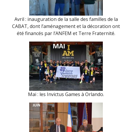
Avril : inauguration de la salle des familles de la
CABAT, dont l’aménagement et la décoration ont
été financés par l’ANFEM et Terre Fraternité.
Mai : les Invictus Games à Orlando.