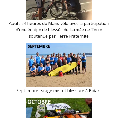
Août : 24 heures du Mans vélo avec la participation
d’une équipe de blessés de l’armée de Terre
soutenue par Terre Fraternité.
Septembre : stage mer et blessure à Bidart.