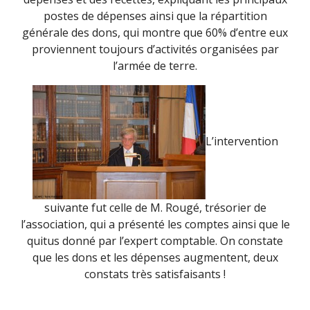
postes de dépenses ainsi que la répartition
générale des dons, qui montre que 60% d’entre eux
proviennent toujours d’activités organisées par
l’armée de terre.
L’intervention
suivante fut celle de M. Rougé, trésorier de
l’association, qui a présenté les comptes ainsi que le
quitus donné par l’expert comptable. On constate
que les dons et les dépenses augmentent, deux
constats très satisfaisants !