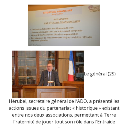
Le général (2S)
Hérubel, secrétaire général de l’ADO, a présenté les
actions issues du partenariat « historique » existant
entre nos deux associations, permettant à Terre
Fraternité de jouer tout son rôle dans l’Entraide