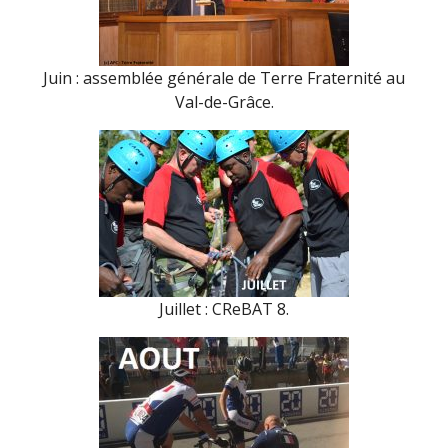
Juin : assemblée générale de Terre Fraternité au
Val-de-Grâce.
Juillet : CReBAT 8.