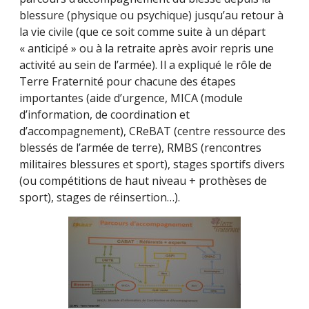
blessure (physique ou psychique) jusqu’au retour à
la vie civile (que ce soit comme suite à un départ
« anticipé » ou à la retraite après avoir repris une
activité au sein de l’armée). Il a expliqué le rôle de
Terre Fraternité pour chacune des étapes
importantes (aide d’urgence, MICA (module
d’information, de coordination et
d’accompagnement), CReBAT (centre ressource des
blessés de l’armée de terre), RMBS (rencontres
militaires blessures et sport), stages sportifs divers
(ou compétitions de haut niveau + prothèses de
sport), stages de réinsertion…).