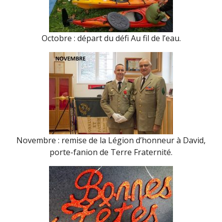
Octobre : départ du défi Au fil de l’eau.
Novembre : remise de la Légion d’honneur à David,
porte-fanion de Terre Fraternité.