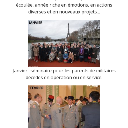
écoulée, année riche en émotions, en actions
diverses et en nouveaux projets…
Janvier : séminaire pour les parents de militaires
décédés en opération ou en service.