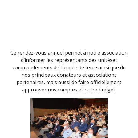
Ce rendez-vous annuel permet à notre association
d’informer les représentants des unitéset
commandements de l’armée de terre ainsi que de
nos principaux donateurs et associations
partenaires, mais aussi de faire officiellement
approuver nos comptes et notre budget.