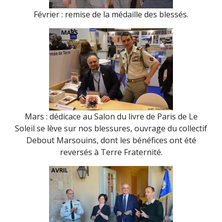
Février : remise de la médaille des blessés.
Mars : dédicace au Salon du livre de Paris de Le
Soleil se lève sur nos blessures, ouvrage du collectif
Debout Marsouins, dont les bénéfices ont été
reversés à Terre Fraternité.