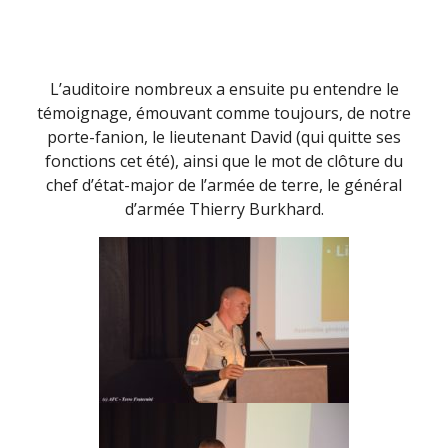
L’auditoire nombreux a ensuite pu entendre le
témoignage, émouvant comme toujours, de notre
porte-fanion, le lieutenant David (qui quitte ses
fonctions cet été), ainsi que le mot de clôture du
chef d’état-major de l’armée de terre, le général
d’armée Thierry Burkhard.