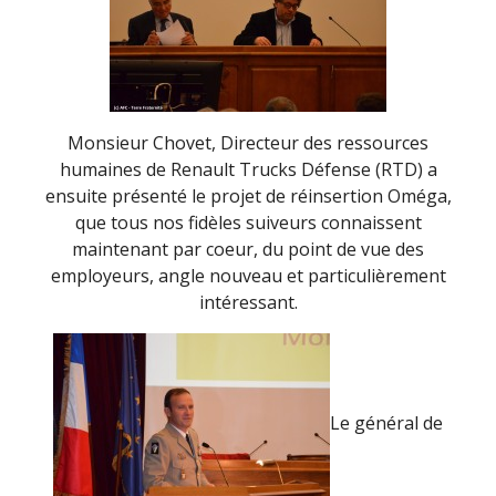
Monsieur Chovet, Directeur des ressources
humaines de Renault Trucks Défense (RTD) a
ensuite présenté le projet de réinsertion Oméga,
que tous nos fidèles suiveurs connaissent
maintenant par coeur, du point de vue des
employeurs, angle nouveau et particulièrement
intéressant.
Le général de