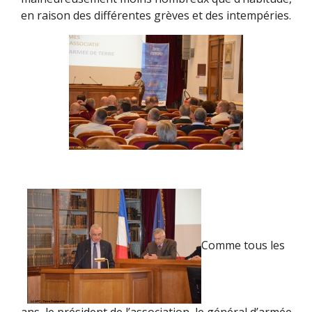
en raison des différentes grèves et des intempéries.
Comme tous les