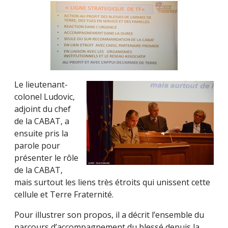
Le lieutenant-
colonel Ludovic,
adjoint du chef
de la CABAT, a
ensuite pris la
parole pour
présenter le rôle
de la CABAT,
mais surtout les liens très étroits qui unissent cette
cellule et Terre Fraternité.
Pour illustrer son propos, il a décrit l’ensemble du
parcours d’accompagnement du blessé depuis la