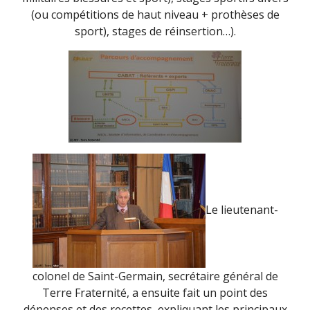
(ou compétitions de haut niveau + prothèses de
sport), stages de réinsertion…).
Le lieutenant-
colonel de Saint-Germain, secrétaire général de
Terre Fraternité, a ensuite fait un point des
dépenses et des recettes, expliquant les principaux