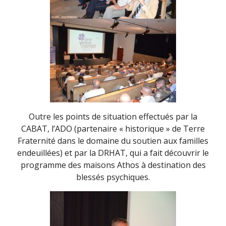
Outre les points de situation effectués par la
CABAT, l’ADO (partenaire « historique » de Terre
Fraternité dans le domaine du soutien aux familles
endeuillées) et par la DRHAT, qui a fait découvrir le
programme des maisons Athos à destination des
blessés psychiques.