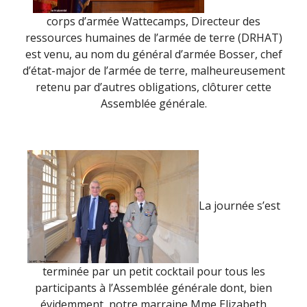
corps d’armée Wattecamps, Directeur des
ressources humaines de l’armée de terre (DRHAT)
est venu, au nom du général d’armée Bosser, chef
d’état-major de l’armée de terre, malheureusement
retenu par d’autres obligations, clôturer cette
Assemblée générale.
La journée s’est
terminée par un petit cocktail pour tous les
participants à l’Assemblée générale dont, bien
évidemment, notre marraine Mme Elizabeth