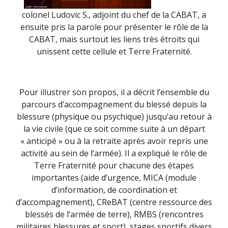
colonel Ludovic S., adjoint du chef de la CABAT, a
ensuite pris la parole pour présenter le rôle de la
CABAT, mais surtout les liens très étroits qui
unissent cette cellule et Terre Fraternité.
Pour illustrer son propos, il a décrit l’ensemble du
parcours d’accompagnement du blessé depuis la
blessure (physique ou psychique) jusqu’au retour à
la vie civile (que ce soit comme suite à un départ
« anticipé » ou à la retraite après avoir repris une
activité au sein de l’armée). Il a expliqué le rôle de
Terre Fraternité pour chacune des étapes
importantes (aide d’urgence, MICA (module
d’information, de coordination et
d’accompagnement), CReBAT (centre ressource des
blessés de l’armée de terre), RMBS (rencontres
militaires blessures et sport), stages sportifs divers