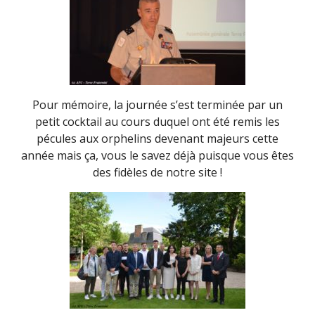
Pour mémoire, la journée s’est terminée par un
petit cocktail au cours duquel ont été remis les
pécules aux orphelins devenant majeurs cette
année mais ça, vous le savez déjà puisque vous êtes
des fidèles de notre site !