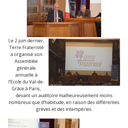
Le 2 juin dernier,
Terre Fraternité
a organisé son
Assemblée
générale
annuelle à
l’Ecole du Val-de-
Grâce à Paris,
devant un auditoire malheureusement moins
nombreux que d’habitude, en raison des différentes
grèves et des intempéries.