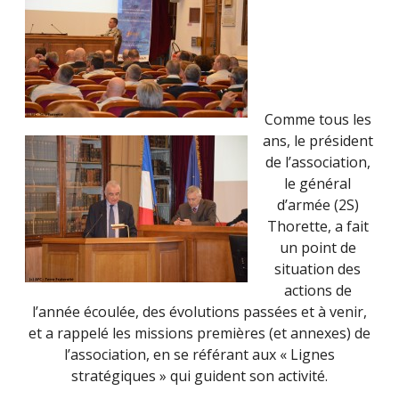
Comme tous les
ans, le président
de l’association,
le général
d’armée (2S)
Thorette, a fait
un point de
situation des
actions de
l’année écoulée, des évolutions passées et à venir,
et a rappelé les missions premières (et annexes) de
l’association, en se référant aux « Lignes
stratégiques » qui guident son activité.