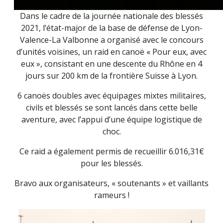
Dans le cadre de la journée nationale des blessés
2021, l’état-major de la base de défense de Lyon-
Valence-La Valbonne a organisé avec le concours
d’unités voisines, un raid en canoë « Pour eux, avec
eux », consistant en une descente du Rhône en 4
jours sur 200 km de la frontière Suisse à Lyon.
6 canoës doubles avec équipages mixtes militaires,
civils et blessés se sont lancés dans cette belle
aventure, avec l’appui d’une équipe logistique de
choc.
Ce raid a également permis de recueillir 6.016,31€
pour les blessés.
Bravo aux organisateurs, « soutenants » et vaillants
rameurs !