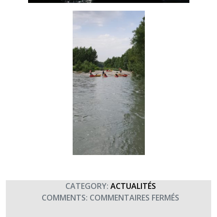
CATEGORY:
ACTUALITÉS
SUR
COMMENTS:
COMMENTAIRES FERMÉS
JNBAT