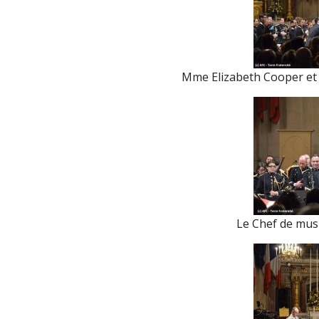
Mme Elizabeth Cooper et 
Le Chef de mus