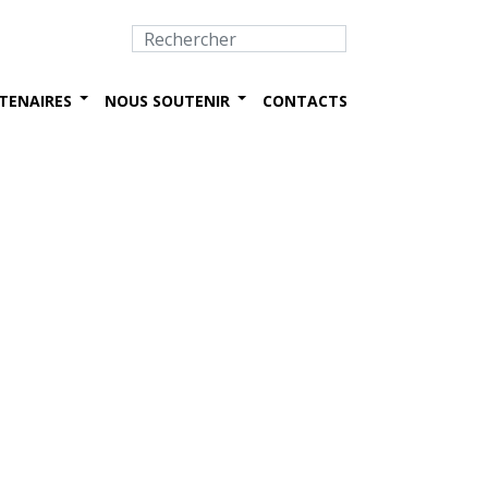
TENAIRES
NOUS SOUTENIR
CONTACTS