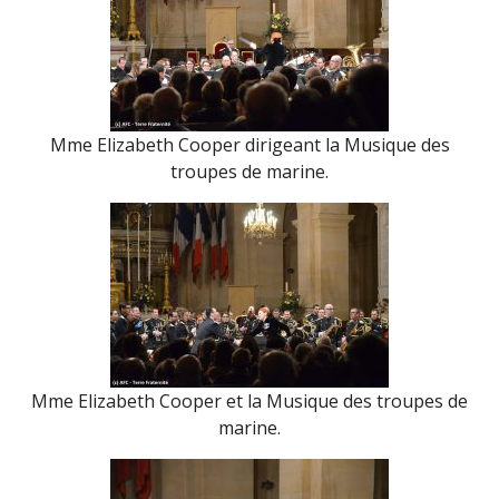
Mme Elizabeth Cooper dirigeant la Musique des
troupes de marine.
Mme Elizabeth Cooper et la Musique des troupes de
marine.