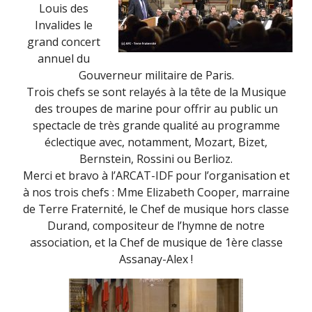
Louis des
Invalides le
grand concert
annuel du
Gouverneur militaire de Paris.
Trois chefs se sont relayés à la tête de la Musique
des troupes de marine pour offrir au public un
spectacle de très grande qualité au programme
éclectique avec, notamment, Mozart, Bizet,
Bernstein, Rossini ou Berlioz.
Merci et bravo à l’ARCAT-IDF pour l’organisation et
à nos trois chefs : Mme Elizabeth Cooper, marraine
de Terre Fraternité, le Chef de musique hors classe
Durand, compositeur de l’hymne de notre
association, et la Chef de musique de 1ère classe
Assanay-Alex !