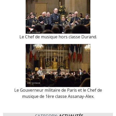
Le Chef de musique hors classe Durand.
Le Gouverneur militaire de Paris et le Chef de
musique de 1ère classe Assanay-Alex.