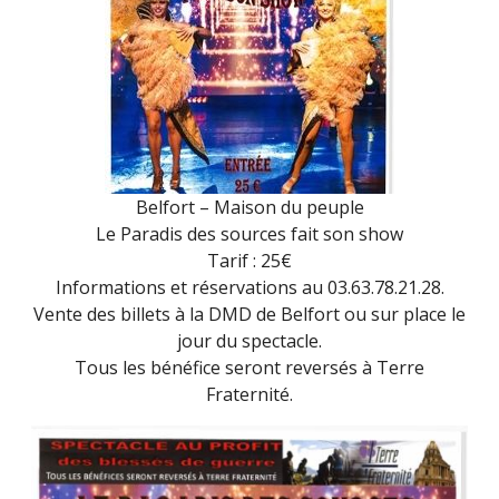
–
BELFORT
–
20H30
Belfort – Maison du peuple
Le Paradis des sources fait son show
Tarif : 25€
Informations et réservations au 03.63.78.21.28.
Vente des billets à la DMD de Belfort ou sur place le
jour du spectacle.
Tous les bénéfice seront reversés à Terre
Fraternité.