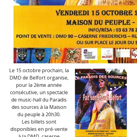
Le 15 octobre prochain, la
DMD de Belfort organise,
pour la 2ème année
consécutive, un spectacle
de music-hall du Paradis
des sources à la Maison
du peuple à 20h30.
Les billets sont
disponibles en pré-vente
à la DMD, caserne