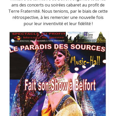
ans des concerts ou soirées cabaret au profit de
Terre Fraternité. Nous tenions, par le biais de cette
rétrospective, à les remercier une nouvelle fois
pour leur inventivité et leur fidélité !