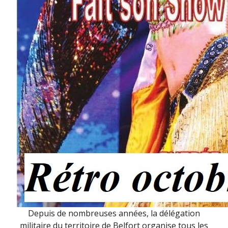
Depuis de nombreuses années, la délégation
militaire du territoire de Belfort organise tous les