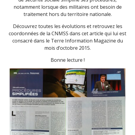
notamment lorsque des militaires ont besoin de
traitement hors du territoire nationale.
Découvrez toutes les évolutions et retrouvez les
coordonnées de la CNMSS dans cet article qui lui est
consacré dans le Terre Information Magazine du
mois d’octobre 2015.
Bonne lecture !