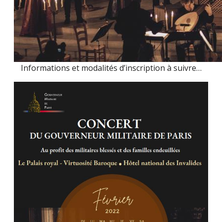
Informations et modalités d’inscription à suivre…