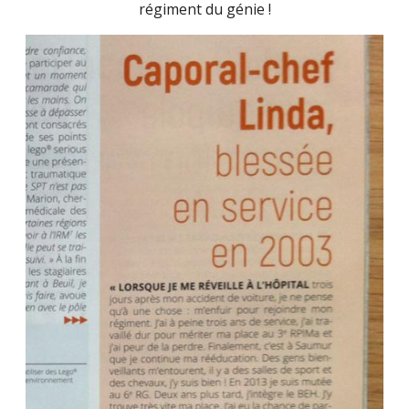
régiment du génie !