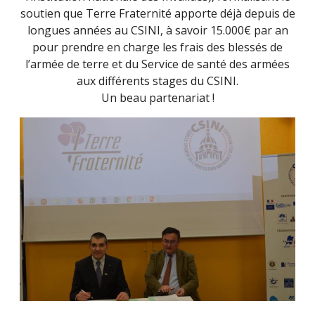
soutien que Terre Fraternité apporte déjà depuis de
longues années au CSINI, à savoir 15.000€ par an
pour prendre en charge les frais des blessés de
l’armée de terre et du Service de santé des armées
aux différents stages du CSINI.
Un beau partenariat !