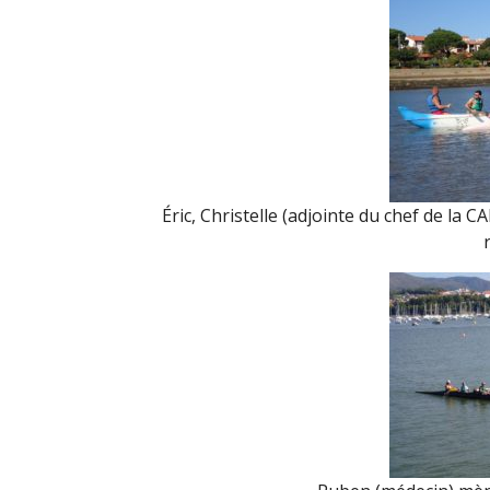
Éric, Christelle (adjointe du chef de la C