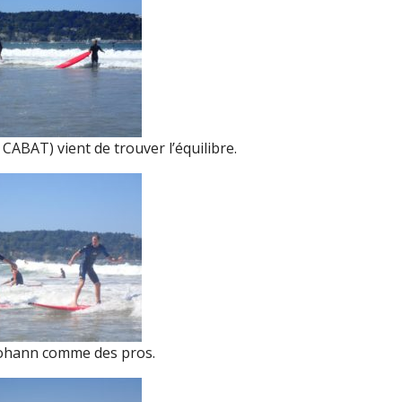
 CABAT) vient de trouver l’équilibre.
Johann comme des pros.