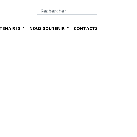
TENAIRES
NOUS SOUTENIR
CONTACTS