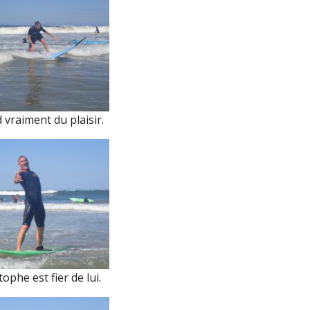
vraiment du plaisir.
ophe est fier de lui.