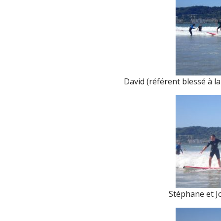
David (référent blessé à la
Stéphane et 