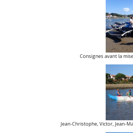
Consignes avant la mise
Jean-Christophe, Victor, Jean-M