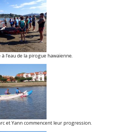
 à l’eau de la pirogue hawaïenne.
arc et Yann commencent leur progression.