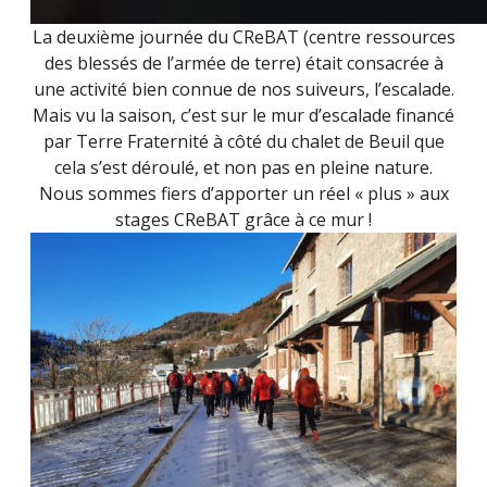
La deuxième journée du CReBAT (centre ressources
des blessés de l’armée de terre) était consacrée à
une activité bien connue de nos suiveurs, l’escalade.
Mais vu la saison, c’est sur le mur d’escalade financé
par Terre Fraternité à côté du chalet de Beuil que
cela s’est déroulé, et non pas en pleine nature.
Nous sommes fiers d’apporter un réel « plus » aux
stages CReBAT grâce à ce mur !