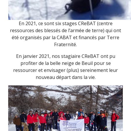
En 2021, ce sont six stages CReBAT (centre
ressources des blessés de l’armée de terre) qui ont
été organisés par la CABAT et financés par Terre
Fraternité.
En janvier 2021, nos stagiaire CReBAT ont pu
profiter de la belle neige de Beuil pour se
ressourcer et envisager (plus) sereinement leur
nouveau départ dans la vie.