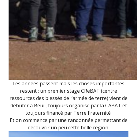
Les années passent mais les choses importantes
restent : un premier stage CReBAT (centre
ressources des blessés de l’armée de terre) vient de
débuter à Beuil, toujours organisé par la
CABAT
et
toujours financé par Terre Fraternité.
Et on commence par une randonnée permettant de
découvrir un peu cette belle région.