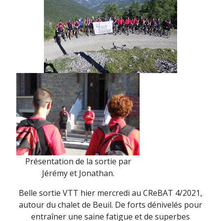
Présentation de la sortie par
Jérémy et Jonathan.
Belle sortie VTT hier mercredi au CReBAT 4/2021,
autour du chalet de Beuil. De forts dénivelés pour
entraîner une saine fatigue et de superbes