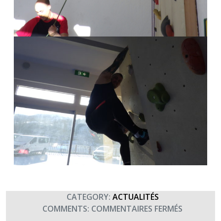
CATEGORY:
ACTUALITÉS
SUR
COMMENTS:
COMMENTAIRES FERMÉS
CREBAT