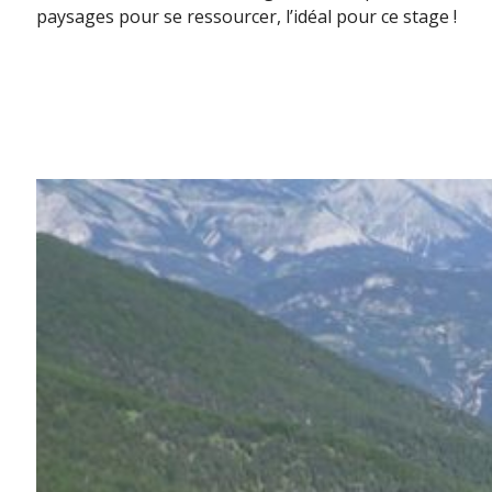
paysages pour se ressourcer, l’idéal pour ce stage !