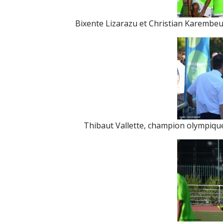
Bixente Lizarazu et Christian Karembeu
Thibaut Vallette, champion olympique