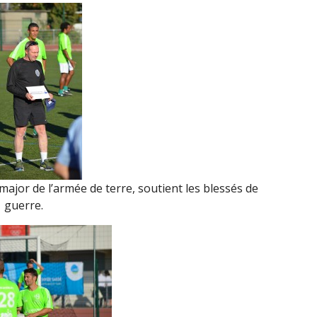
ajor de l’armée de terre, soutient les blessés de
guerre.