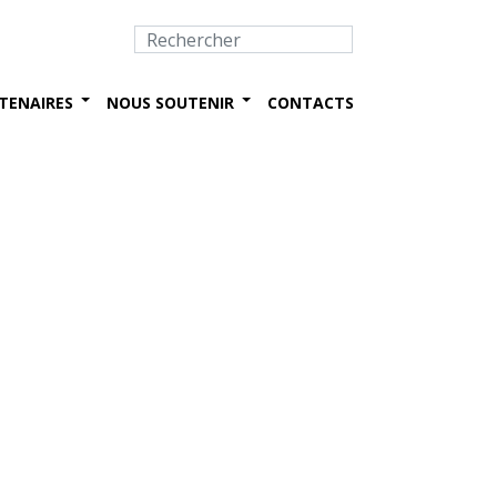
TENAIRES
NOUS SOUTENIR
CONTACTS