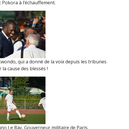
 Pokora à l’échauffement.
kwondo, qui a donné de la voix depuis les tribunes
 la cause des blessés !
no Le Ray, Gouverneur militaire de Paris.