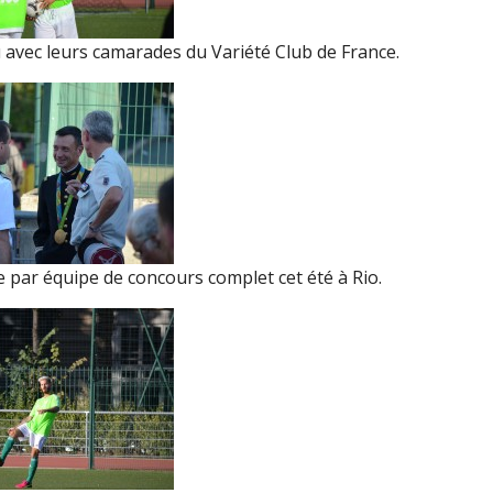
 avec leurs camarades du Variété Club de France.
 par équipe de concours complet cet été à Rio.