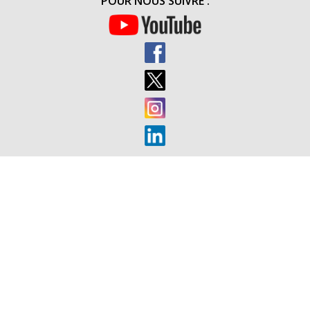
POUR NOUS SUIVRE :