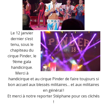
Le 12 janvier
dernier s’est
tenu, sous le
chapiteau du
cirque Pinder, le
9ème gala
handicirque.
Merci à
handicirque et au cirque Pinder de faire toujours si
bon accueil aux blessés militaires… et aux militaires
en général !
Et merci à notre reporter Stéphane pour ces clichés
!