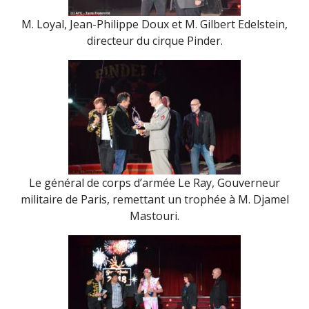
M. Loyal, Jean-Philippe Doux et M. Gilbert Edelstein,
directeur du cirque Pinder.
Le général de corps d’armée Le Ray, Gouverneur
militaire de Paris, remettant un trophée à M. Djamel
Mastouri.