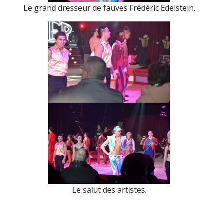
Le grand dresseur de fauves Frédéric Edelstein.
Le salut des artistes.