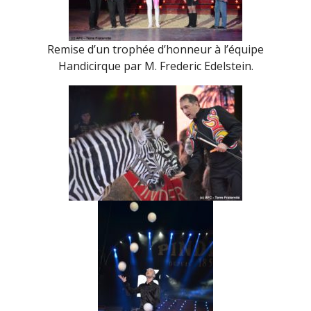
Remise d’un trophée d’honneur à l’équipe
Handicirque par M. Frederic Edelstein.