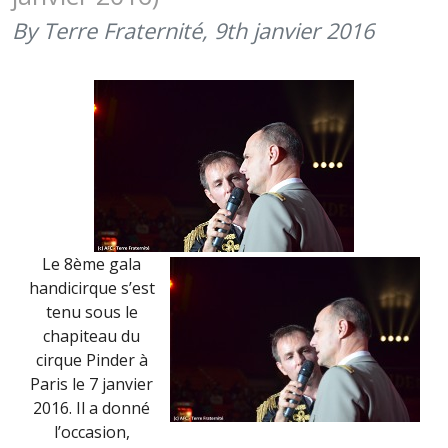
By Terre Fraternité,
9th janvier 2016
Le 8ème gala
handicirque s’est
tenu sous le
chapiteau du
cirque Pinder à
Paris le 7 janvier
2016. Il a donné
l’occasion,