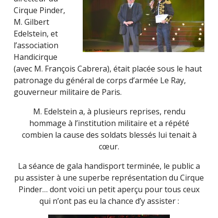
Cirque Pinder,
M. Gilbert
Edelstein, et
l’association
Handicirque
(avec M. François Cabrera), était placée sous le haut
patronage du général de corps d’armée Le Ray,
gouverneur militaire de Paris.
M. Edelstein a, à plusieurs reprises, rendu
hommage à l’institution militaire et a répété
combien la cause des soldats blessés lui tenait à
cœur.
La séance de gala handisport terminée, le public a
pu assister à une superbe représentation du Cirque
Pinder… dont voici un petit aperçu pour tous ceux
qui n’ont pas eu la chance d’y assister :