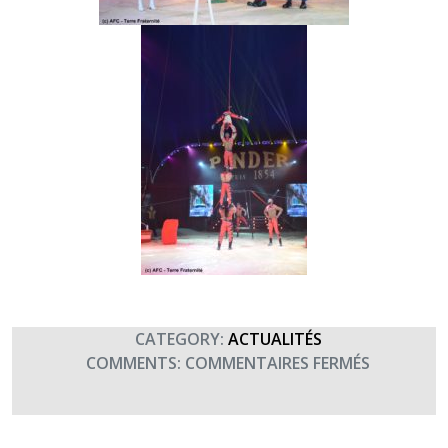
CATEGORY:
ACTUALITÉS
SUR
COMMENTS:
COMMENTAIRES FERMÉS
REMISE
DU
CHÈQUE