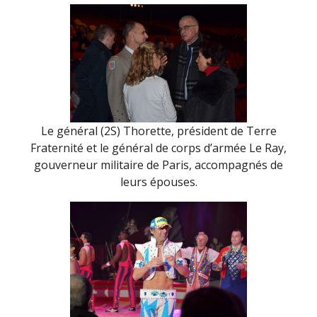
Le général (2S) Thorette, président de Terre
Fraternité et le général de corps d’armée Le Ray,
gouverneur militaire de Paris, accompagnés de
leurs épouses.