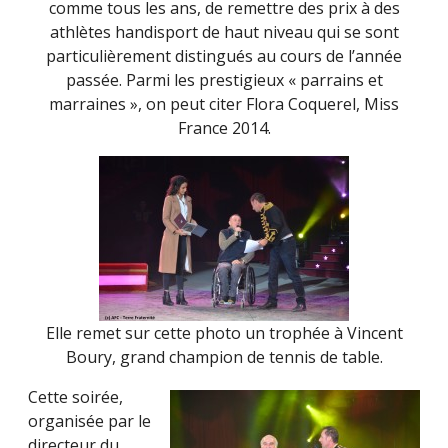
comme tous les ans, de remettre des prix à des
athlètes handisport de haut niveau qui se sont
particulièrement distingués au cours de l’année
passée. Parmi les prestigieux « parrains et
marraines », on peut citer Flora Coquerel, Miss
France 2014.
Elle remet sur cette photo un trophée à Vincent
Boury, grand champion de tennis de table.
Cette soirée,
organisée par le
directeur du