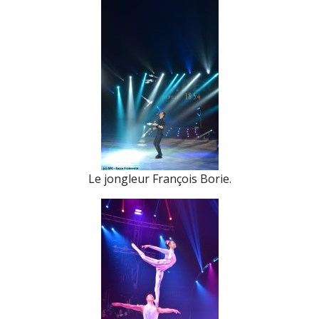
Le jongleur François Borie.