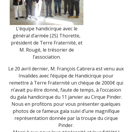
L’équipe handicirque avec le
général d’armée (2S) Thorette,
président de Terre Fraternité, et
M. Rougé, le trésorier de
l’association.
Le 20 avril dernier, M. François Cabrera est venu aux
Invalides avec l’équipe de Handicirque pour
remettre à Terre Fraternité un chèque de 2000€ qui
n’avait pu être donné, faute de temps, à l’occasion
du gala handicirque du 11 janvier au Cirque Pinder.
Nous en profitons pour vous présenter quelques
photos de ce fameux gala suivi d’une magnifique
représentation donnée par la troupe du cirque
Pinder.