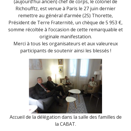
(aujourd’hui ancien) chef de corps, le colonel de
Richoufftz, est venue à Paris le 27 juin dernier
remettre au général d’armée (2S) Thorette,
Président de Terre Fraternité, un chèque de 5 953 €,
somme récoltée à l’occasion de cette remarquable et
originale manifestation.
Merci à tous les organisateurs et aux valeureux
participants de soutenir ainsi les blessés !
Accueil de la délégation dans la salle des familles de
la CABAT.