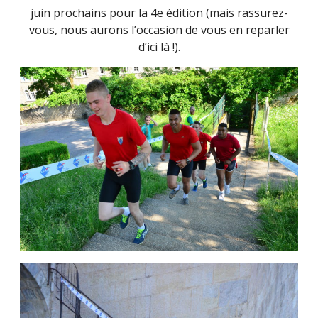
juin prochains pour la 4e édition (mais rassurez-
vous, nous aurons l’occasion de vous en reparler
d’ici là !).