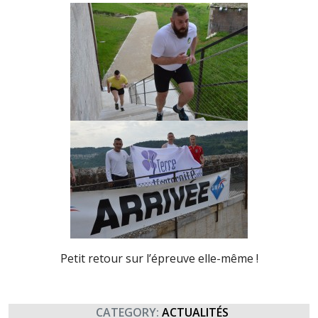
Petit retour sur l’épreuve elle-même !
CATEGORY:
ACTUALITÉS