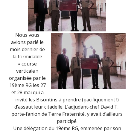
Nous vous
avions parlé le
mois dernier de
la formidable
« course
verticale »
organisée par le
19ème RG les 27
et 28 mai qui a
invité les Bisontins à prendre (pacifiquement !)
d’assaut leur citadelle. L’adjudant-chef David T.,
porte-fanion de Terre Fraternité, y avait d’ailleurs
participé.
Une délégation du 19ème RG, emmenée par son