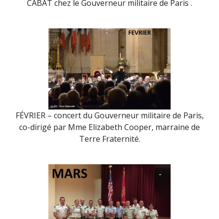
CABAT chez le Gouverneur militaire de Paris .
FÉVRIER – concert du Gouverneur militaire de Paris,
co-dirigé par Mme Elizabeth Cooper, marraine de
Terre Fraternité.