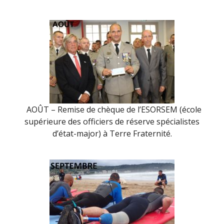
AOÛT – Remise de chèque de l’ESORSEM (école
supérieure des officiers de réserve spécialistes
d’état-major) à Terre Fraternité.