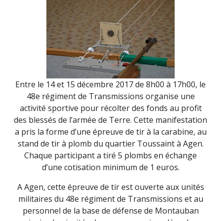
Entre le 14 et 15 décembre 2017 de 8h00 à 17h00, le
48e régiment de Transmissions organise une
activité sportive pour récolter des fonds au profit
des blessés de l’armée de Terre. Cette manifestation
a pris la forme d’une épreuve de tir à la carabine, au
stand de tir à plomb du quartier Toussaint à Agen.
Chaque participant a tiré 5 plombs en échange
d’une cotisation minimum de 1 euros.
A Agen, cette épreuve de tir est ouverte aux unités
militaires du 48e régiment de Transmissions et au
personnel de la base de défense de Montauban