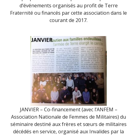
d’événements organisés au profit de Terre
Fraternité ou financés par cette association dans le
courant de 2017.
JANVIER – Co-financement (avec l’ANFEM –
Association Nationale de Femmes de Militaires) du
séminaire destiné aux frères et sœurs de militaires
décédés en service, organisé aux Invalides par la