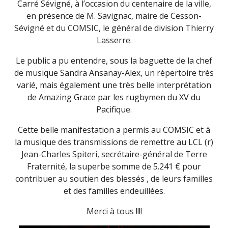
Carré Sévigné, à l’occasion du centenaire de la ville,
en présence de M. Savignac, maire de Cesson-
Sévigné et du COMSIC, le général de division Thierry
Lasserre.
Le public a pu entendre, sous la baguette de la chef
de musique Sandra Ansanay-Alex, un répertoire très
varié, mais également une très belle interprétation
de Amazing Grace par les rugbymen du XV du
Pacifique.
Cette belle manifestation a permis au COMSIC et à
la musique des transmissions de remettre au LCL (r)
Jean-Charles Spiteri, secrétaire-général de Terre
Fraternité, la superbe somme de 5.241 € pour
contribuer au soutien des blessés , de leurs familles
et des familles endeuillées.
Merci à tous !!!!