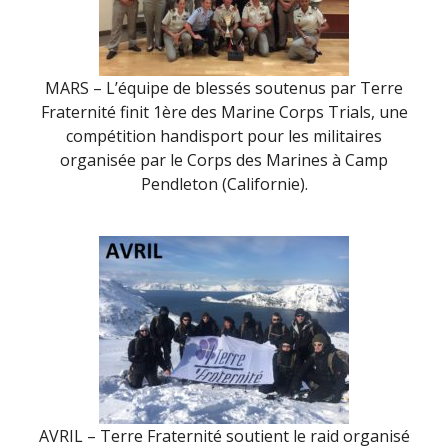
MARS – L’équipe de blessés soutenus par Terre
Fraternité finit 1ère des Marine Corps Trials, une
compétition handisport pour les militaires
organisée par le Corps des Marines à Camp
Pendleton (Californie).
AVRIL – Terre Fraternité soutient le raid organisé