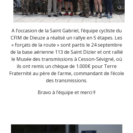
A l’occasion de la Saint Gabriel, l’équipe cycliste du
CFIM de Dieuze a réalisé un rallye en 5 étapes. Les
« forçats de la route » sont partis le 24 septembre
de la base aérienne 113 de Saint Dizier et ont rallié
le Musée des transmissions à Cesson-Sévigné, où
ils ont remis un chèque de 1.000€ pour Terre
Fraternité au père de l’arme, commandant de l’école
des transmissions.
Bravo à l’équipe et merci !!