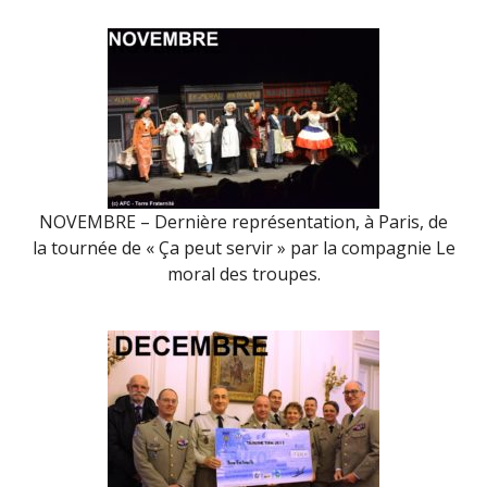
NOVEMBRE – Dernière représentation, à Paris, de
la tournée de « Ça peut servir » par la compagnie Le
moral des troupes.