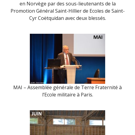
en Norvège par des sous-lieutenants de la
Promotion Général Saint-Hillier de Ecoles de Saint-
Cyr Coëtquidan avec deux blessés.
MAI – Assemblée générale de Terre Fraternité à
l’Ecole militaire à Paris.