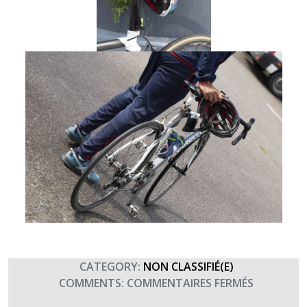
CATEGORY:
NON CLASSIFIÉ(E)
SUR
COMMENTS:
COMMENTAIRES FERMÉS
SAINT