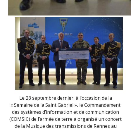
Le 28 septembre dernier, à l’occasion de la
« Semaine de la Saint Gabriel », le Commandement
des systèmes d’information et de communication
(COMSIC) de l’armée de terre a organisé un concert
de la Musique des transmissions de Rennes au