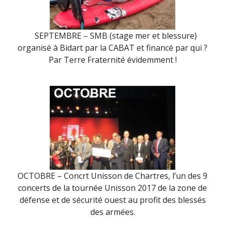
SEPTEMBRE – SMB (stage mer et blessure)
organisé à Bidart par la CABAT et financé par qui ?
Par Terre Fraternité évidemment !
OCTOBRE – Concrt Unisson de Chartres, l’un des 9
concerts de la tournée Unisson 2017 de la zone de
défense et de sécurité ouest au profit des blessés
des armées.