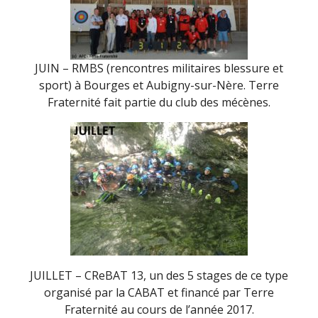
JUIN – RMBS (rencontres militaires blessure et
sport) à Bourges et Aubigny-sur-Nère. Terre
Fraternité fait partie du club des mécènes.
JUILLET – CReBAT 13, un des 5 stages de ce type
organisé par la CABAT et financé par Terre
Fraternité au cours de l’année 2017.