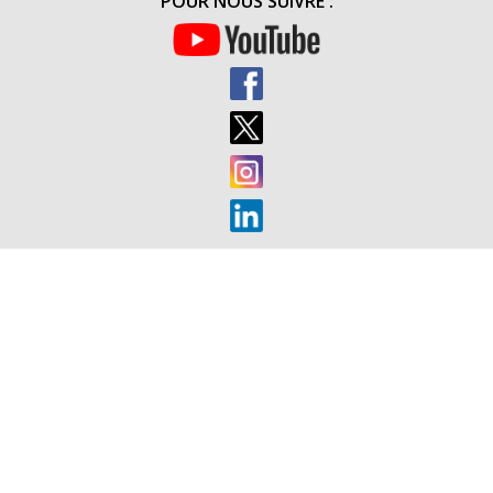
POUR NOUS SUIVRE :
LIBÉRATI